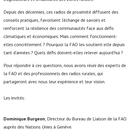
Depuis des décennies, ces radios de proximité diffusent des
conseils pratiques, favorisent l’échange de savoirs et
renforcent la résilience des communautés face aux défis
climatiques et économiques. Mais comment fonctionnent-
elles concrètement ? Pourquoi la FAO les soutient-elle depuis
tant d’années ? Quels défis doivent-elles relever aujourd’hui ?
Pour répondre à ces questions, nous avons réuni des experts de
la FAO et des professionnels des radios rurales, qui
partageront avec nous leur expérience et leur vision.
Les invités:
Dominique Burgeon
, Directeur du Bureau de Liaison de la FAO
auprès des Nations Unies à Genève.