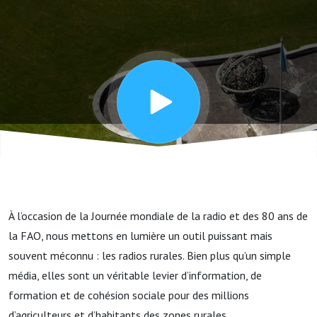
ondes qui
rapprochent
les
communauté
À l’occasion de la Journée mondiale de la radio et des 80 ans de
la FAO, nous mettons en lumière un outil puissant mais
souvent méconnu : les radios rurales. Bien plus qu’un simple
média, elles sont un véritable levier d’information, de
formation et de cohésion sociale pour des millions
d’agriculteurs et d’habitants des zones rurales.