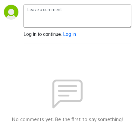
Log in to continue.
Log in
No comments yet. Be the first to say something!