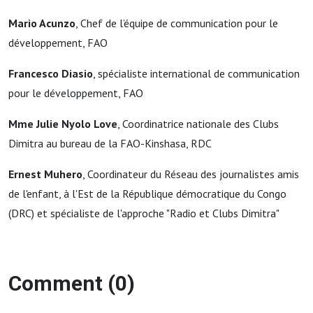
Mario Acunzo
, Chef de l’équipe de communication pour le
développement, FAO
Francesco Diasio
, spécialiste international de communication
pour le développement, FAO
Mme Julie Nyolo Love
, Coordinatrice nationale des Clubs
Dimitra au bureau de la FAO-Kinshasa, RDC
Ernest Muhero
, Coordinateur du Réseau des journalistes amis
de l'enfant, à l'Est de la République démocratique du Congo
(DRC) et spécialiste de l'approche "Radio et Clubs Dimitra"
Comment (0)